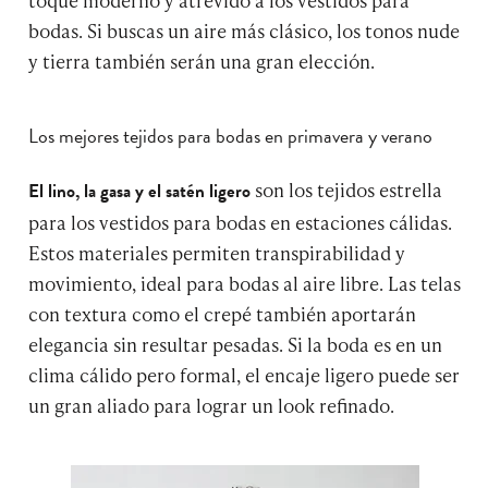
bodas. Si buscas un aire más clásico, los tonos nude
y tierra también serán una gran elección.
Los mejores tejidos para bodas en primavera y verano
son los tejidos estrella
El lino, la gasa y el satén ligero
para los vestidos para bodas en estaciones cálidas.
Estos materiales permiten transpirabilidad y
movimiento, ideal para bodas al aire libre. Las telas
con textura como el crepé también aportarán
elegancia sin resultar pesadas. Si la boda es en un
clima cálido pero formal, el encaje ligero puede ser
un gran aliado para lograr un look refinado.