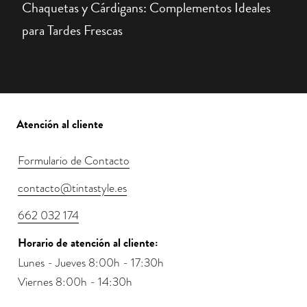
Chaquetas y Cárdigans: Complementos Ideales
para Tardes Frescas
Atención al cliente
Formulario de Contacto
contacto@tintastyle.es
662 032 174
Horario de atención al cliente:
Lunes - Jueves 8:00h - 17:30h
Viernes 8:00h - 14:30h