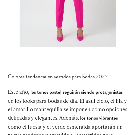
Colores tendencia en vestidos para bodas 2025
Este año,
los tonos pastel seguirán siendo protagonistas
en los looks para bodas de día. El azul cielo, el lila y
el amarillo mantequilla se imponen como opciones
delicadas y elegantes. Además,
los tonos vibrantes
como el fucsia y el verde esmeralda aportarán un
toque moderno y atrevido a los vestidos para