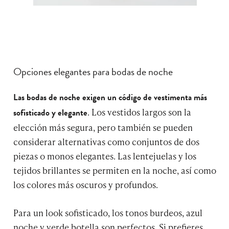
Opciones elegantes para bodas de noche
Las bodas de noche exigen un código de vestimenta más
. Los vestidos largos son la
sofisticado y elegante
elección más segura, pero también se pueden
considerar alternativas como conjuntos de dos
piezas o monos elegantes. Las lentejuelas y los
tejidos brillantes se permiten en la noche, así como
los colores más oscuros y profundos.
Para un look sofisticado, los tonos burdeos, azul
noche y verde botella son perfectos. Si prefieres