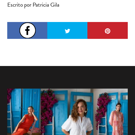
Escrito por Patricia Gila