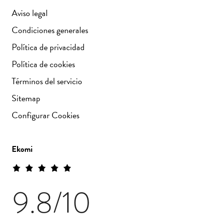
Aviso legal
Condiciones generales
Política de privacidad
Política de cookies
Términos del servicio
Sitemap
Configurar Cookies
Ekomi
9.8
/10