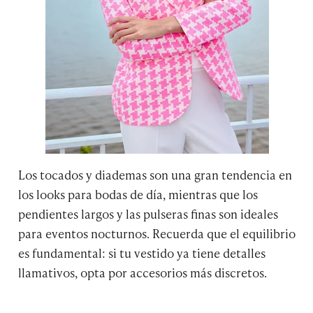
Los tocados y diademas son una gran tendencia en
los looks para bodas de día, mientras que los
pendientes largos y las pulseras finas son ideales
para eventos nocturnos. Recuerda que el equilibrio
es fundamental: si tu vestido ya tiene detalles
llamativos, opta por accesorios más discretos.