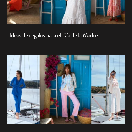
Ideas de regalos para el Día de la Madre