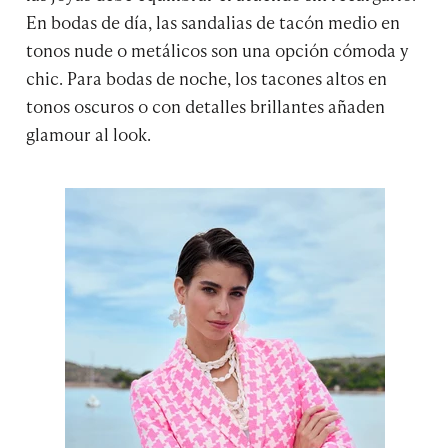
En bodas de día, las sandalias de tacón medio en
tonos nude o metálicos son una opción cómoda y
chic. Para bodas de noche, los tacones altos en
tonos oscuros o con detalles brillantes añaden
glamour al look.