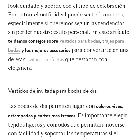
look cuidado y acorde con el tipo de celebración.
Encontrar el outfit ideal puede ser todo un reto,
especialmente si queremos seguir las tendencias
sin perder nuestro estilo personal. En este artículo,
te damos consejos sobre
vestidos para bodas
,
trajes para
para convertirte en una
bodas
y los mejores accesorios
de esas
que destacan con
invitadas perfectas
elegancia.
Vestidos de invitada para bodas de día
Las bodas de día permiten jugar con
colores vivos,
. Es importante elegir
estampados y cortes más frescos
tejidos ligeros y cómodos que permitan moverse
con facilidad y soportar las temperaturas si el