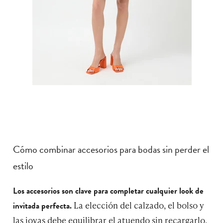
Cómo combinar accesorios para bodas sin perder el
estilo
Los accesorios son clave para completar cualquier look de
La elección del calzado, el bolso y
invitada perfecta.
las joyas debe equilibrar el atuendo sin recargarlo.