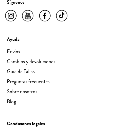
Síguenos
Ayuda
Envíos
Cambios y devoluciones
Guía de Tallas
Preguntas frecuentes
Sobre nosotros
Blog
Condiciones legales