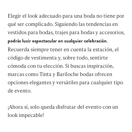
Elegir el look adecuado para una boda no tiene por
qué ser complicado. Siguiendo las tendencias en
vestidos para bodas, trajes para bodas y accesorios,
.
podrás lucir espectacular en cualquier celebración
Recuerda siempre tener en cuenta la estación, el
código de vestimenta y, sobre todo, sentirte
cómoda con tu elección. Si buscas inspiración,
marcas como Tinta y Bariloche bodas ofrecen
opciones elegantes y versátiles para cualquier tipo
de evento.
¡Ahora sí, solo queda disfrutar del evento con un
look impecable!