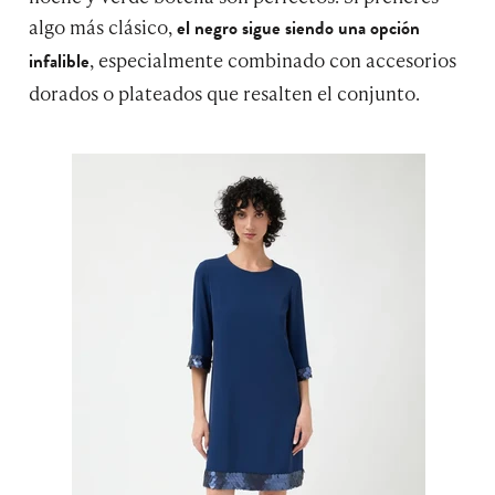
algo más clásico,
el negro sigue siendo una opción
, especialmente combinado con accesorios
infalible
dorados o plateados que resalten el conjunto.