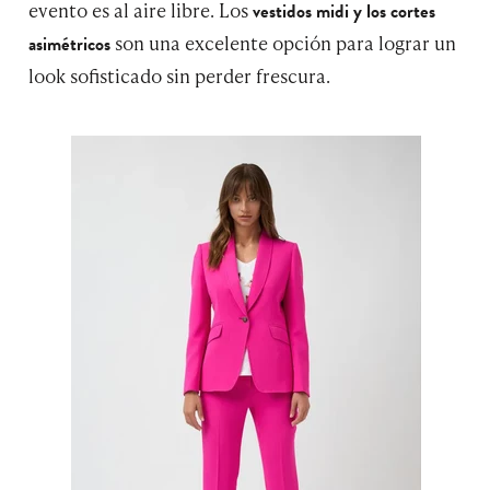
evento es al aire libre. Los
vestidos midi y los cortes
son una excelente opción para lograr un
asimétricos
look sofisticado sin perder frescura.