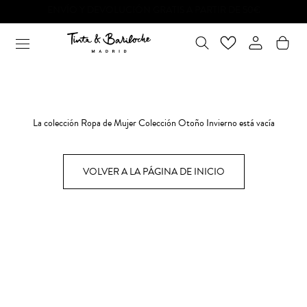
Ir
al
contenido
La colección Ropa de Mujer Colección Otoño Invierno está vacía
VOLVER A LA PÁGINA DE INICIO