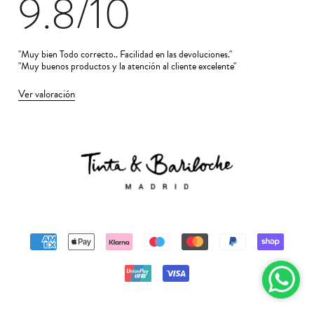
9.8
/10
"Muy bien Todo correcto.. Facilidad en las devoluciones."
"Muy buenos productos y la atención al cliente excelente"
Ver valoración