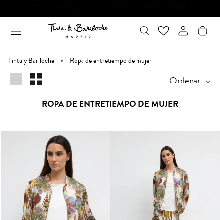
Ir
al
contenido
Tinta y Bariloche
Ropa de entretiempo de mujer
Ordenar
ROPA DE ENTRETIEMPO DE MUJER