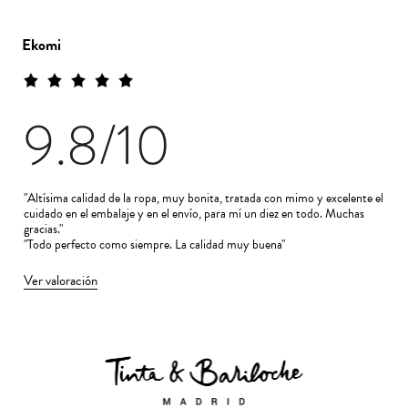
Ekomi
9.8
/10
"Altísima calidad de la ropa, muy bonita, tratada con mimo y excelente el
cuidado en el embalaje y en el envío, para mí un diez en todo. Muchas
gracias."
"Todo perfecto como siempre. La calidad muy buena"
Ver valoración