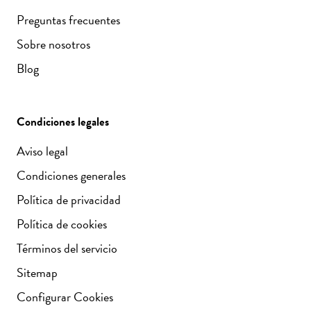
Preguntas frecuentes
Sobre nosotros
Blog
Condiciones legales
Aviso legal
Condiciones generales
Política de privacidad
Política de cookies
Términos del servicio
Sitemap
Configurar Cookies