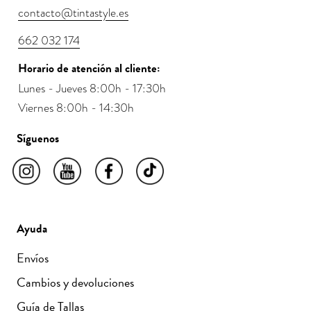
contacto@tintastyle.es
662 032 174
Horario de atención al cliente:
Lunes - Jueves 8:00h - 17:30h
Viernes 8:00h - 14:30h
Síguenos
Ayuda
Envíos
Cambios y devoluciones
Guía de Tallas