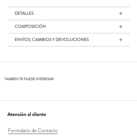
DETALLES
COMPOSICIÓN
ENVÍOS, CAMBIOS Y DEVOLUCIONES
TAMBIÉN TE PUEDE INTERESAR
Atención al cliente
Formulario de Contacto