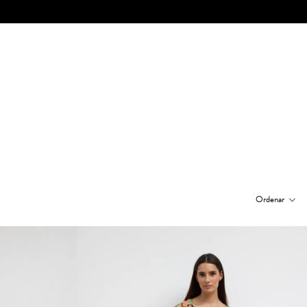
Ordenar