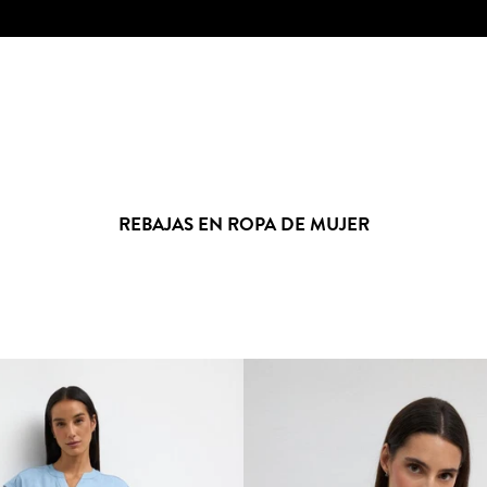
REBAJAS EN ROPA DE MUJER