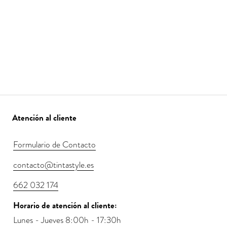
Atención al cliente
Formulario de Contacto
contacto@tintastyle.es
662 032 174
Horario de atención al cliente:
Lunes - Jueves 8:00h - 17:30h