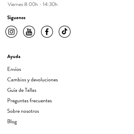
Viernes 8:00h - 14:30h
Síguenos
Ayuda
Envíos
Cambios y devoluciones
Guía de Tallas
Preguntas frecuentes
Sobre nosotros
Blog