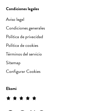
Condiciones legales
Aviso legal
Condiciones generales
Política de privacidad
Política de cookies
Términos del servicio
Sitemap
Configurar Cookies
Ekomi