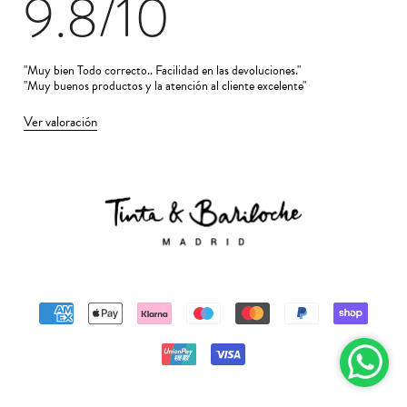
9.8
/10
"Muy bien Todo correcto.. Facilidad en las devoluciones."
"Muy buenos productos y la atención al cliente excelente"
Ver valoración