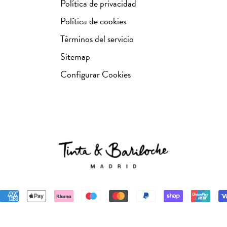
Política de privacidad
Política de cookies
Términos del servicio
Sitemap
Configurar Cookies