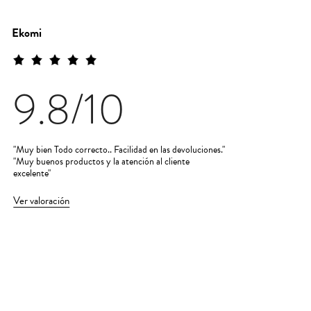
Ekomi
9.8
/10
"Muy bien Todo correcto.. Facilidad en las devoluciones."
"Muy buenos productos y la atención al cliente
excelente"
Ver valoración