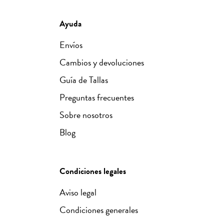
Ayuda
Envíos
Cambios y devoluciones
Guía de Tallas
Preguntas frecuentes
Sobre nosotros
Blog
Condiciones legales
Aviso legal
Condiciones generales