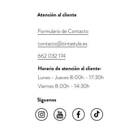
Atención al cliente
Formulario de Contacto
contacto@tintastyle.es
662 032 174
Horario de atención al cliente:
Lunes - Jueves 8:00h - 17:30h
Viernes 8:00h - 14:30h
Síguenos